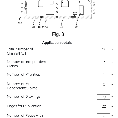
Application details
Total Number of
*
Claims/PCT
Number of Independent
*
Claims
Number of Priorities
*
Number of Multi-
*
Dependent Claims
Number of Drawings
*
Pages for Publication
*
Number of Pages with
*