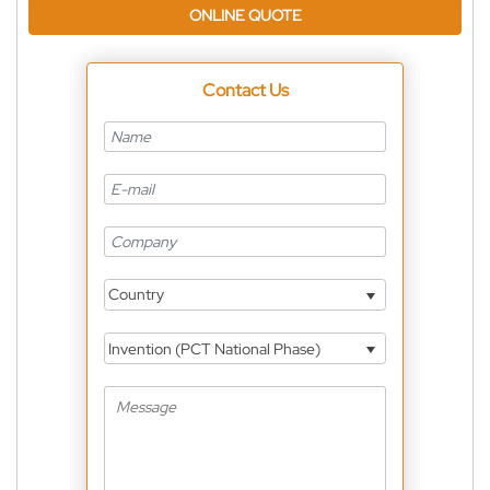
ONLINE QUOTE
Contact Us
Country
Invention (PCT National Phase)