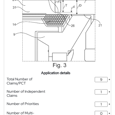
Application details
Total Number of
*
Claims/PCT
Number of Independent
*
Claims
Number of Priorities
*
Number of Multi-
*