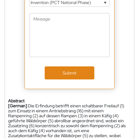
Invention (PCT National Phase)
Submit
Abstract
[German]
Die Erfindung betrifft einen schaltbarer Freilauf (1)
zum Einsatz in einem Antriebstrang (16) mit einem
Rampenring (2) auf dessen Rampen (3) in einem Käfig (4)
geführte Wälzkörper (5) abrollbar angeordnet sind, wobei ein
Zusatzring (6) konzentrisch zu sowohl dem Rampenring (2) als
auch dem Käfig (4) vorhanden ist, um eine
Zusatzkontaktfläche für die Wälzkörper (5) zu stellen, wobei