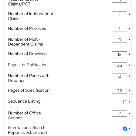
*
Claims/PCT
Number of Independent
*
Claims
Number of Priorities
*
Number of Multi-
*
Dependent Claims
Number of Drawings
*
Pages for Publication
*
Number of Pages with
*
Drawings
Pages of Specification
*
Sequence Listing
*
Number of Office
*
Actions
International Search
*
Report is established