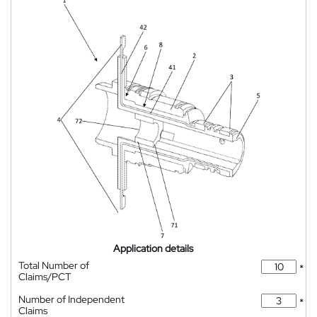
Application details
Total Number of
*
Claims/PCT
Number of Independent
*
Claims