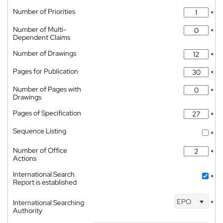
Number of Priorities
*
Number of Multi-
*
Dependent Claims
Number of Drawings
*
Pages for Publication
*
Number of Pages with
*
Drawings
Pages of Specification
*
Sequence Listing
*
Number of Office
*
Actions
International Search
*
Report is established
EPO
International Searching
*
Authority