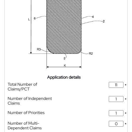
Application details
Total Number of
*
Claims/PCT
Number of Independent
*
Claims
Number of Priorities
*
Number of Multi-
*
Dependent Claims