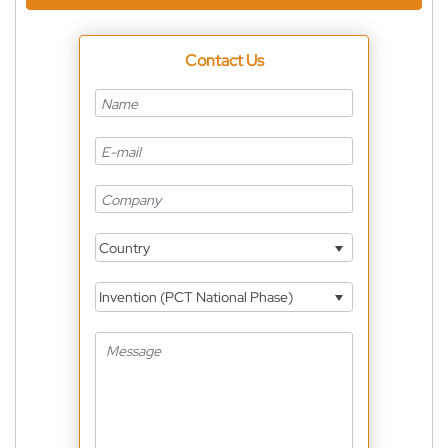
Contact Us
Country
Invention (PCT National Phase)