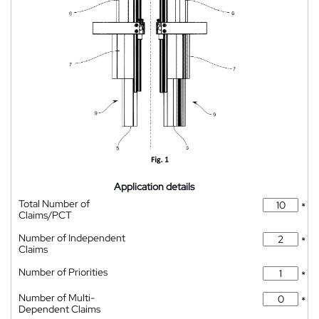
Application details
Total Number of
*
Claims/PCT
Number of Independent
*
Claims
Number of Priorities
*
Number of Multi-
*
Dependent Claims