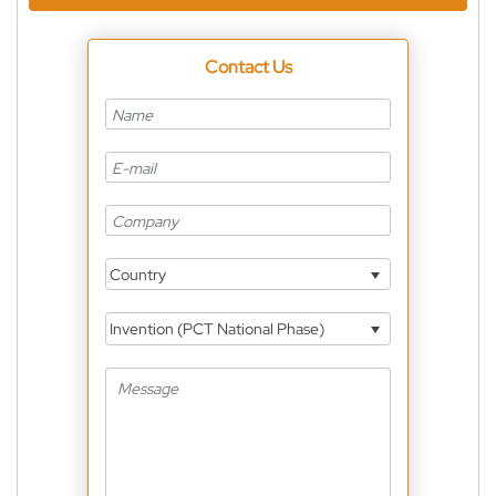
Contact Us
Country
Invention (PCT National Phase)