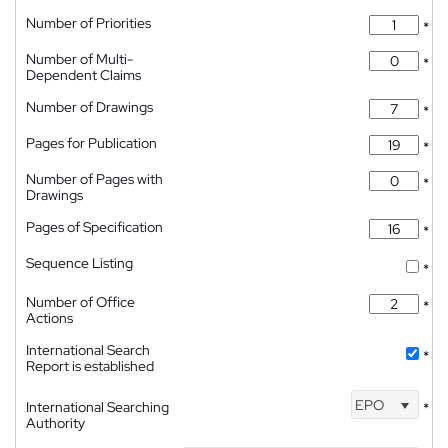
Number of Priorities
*
Number of Multi-
*
Dependent Claims
Number of Drawings
*
Pages for Publication
*
Number of Pages with
*
Drawings
Pages of Specification
*
Sequence Listing
*
Number of Office
*
Actions
International Search
*
Report is established
EPO
International Searching
*
Authority