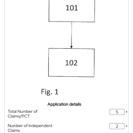
Application details
Total Number of
*
Claims/PCT
Number of Independent
*
Claims