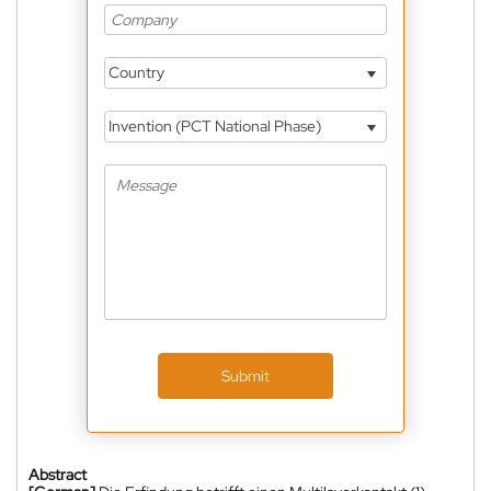
Country
Invention (PCT National Phase)
Submit
Abstract