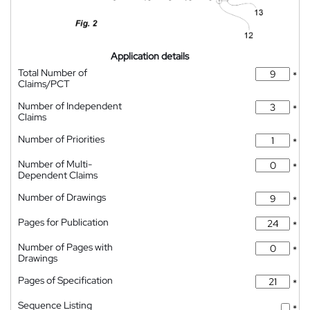
Application details
Total Number of
*
Claims/PCT
Number of Independent
*
Claims
Number of Priorities
*
Number of Multi-
*
Dependent Claims
Number of Drawings
*
Pages for Publication
*
Number of Pages with
*
Drawings
Pages of Specification
*
Sequence Listing
*