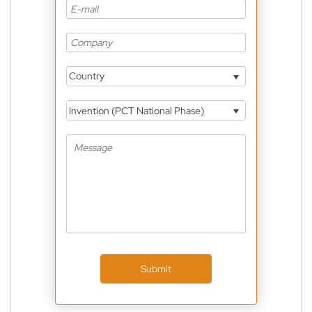
Country
Invention (PCT National Phase)
Submit