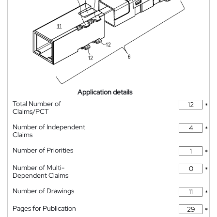
Application details
Total Number of
*
Claims/PCT
Number of Independent
*
Claims
Number of Priorities
*
Number of Multi-
*
Dependent Claims
Number of Drawings
*
Pages for Publication
*