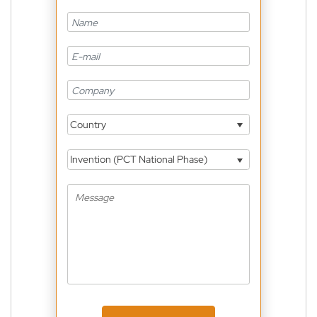
Country
Invention (PCT National Phase)