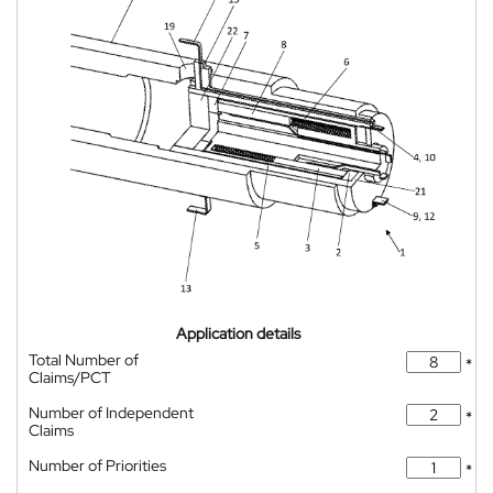
Application details
Total Number of
*
Claims/PCT
Number of Independent
*
Claims
Number of Priorities
*