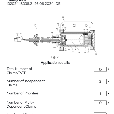
102024118038.2
26.06.2024
DE
Application details
Total Number of
*
Claims/PCT
Number of Independent
*
Claims
Number of Priorities
*
Number of Multi-
*
Dependent Claims