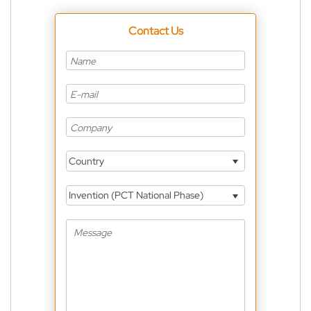
Contact Us
Country
Invention (PCT National Phase)