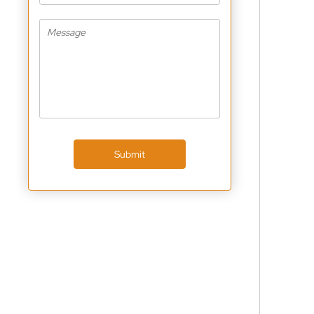
Submit