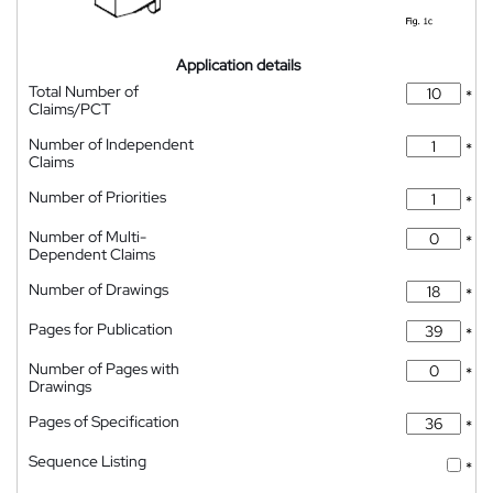
Application details
Total Number of
*
Claims/PCT
Number of Independent
*
Claims
Number of Priorities
*
Number of Multi-
*
Dependent Claims
Number of Drawings
*
Pages for Publication
*
Number of Pages with
*
Drawings
Pages of Specification
*
Sequence Listing
*