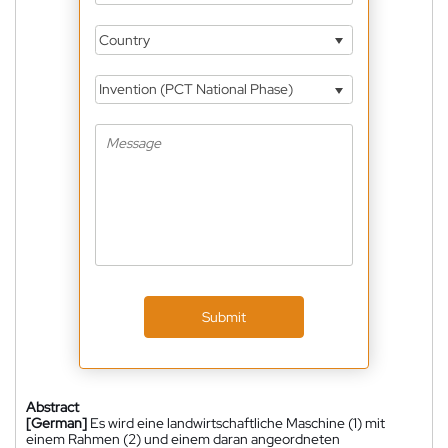
Country
Invention (PCT National Phase)
Submit
Abstract
[German]
Es wird eine landwirtschaftliche Maschine (1) mit
einem Rahmen (2) und einem daran angeordneten