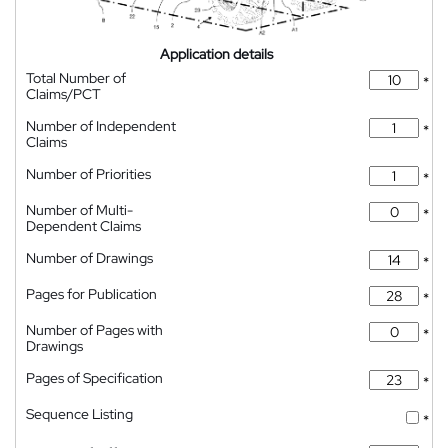
Application details
Total Number of
*
Claims/PCT
Number of Independent
*
Claims
Number of Priorities
*
Number of Multi-
*
Dependent Claims
Number of Drawings
*
Pages for Publication
*
Number of Pages with
*
Drawings
Pages of Specification
*
Sequence Listing
*