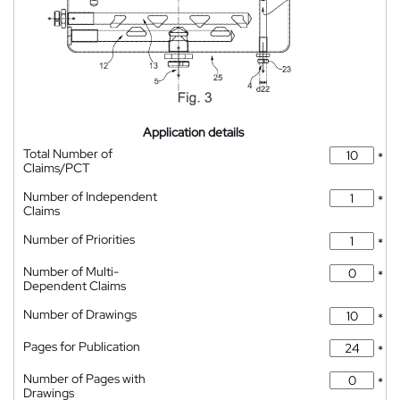
Application details
Total Number of
*
Claims/PCT
Number of Independent
*
Claims
Number of Priorities
*
Number of Multi-
*
Dependent Claims
Number of Drawings
*
Pages for Publication
*
Number of Pages with
*
Drawings