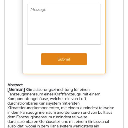
Submit
Abstract
[German]
Klimatisierungseinrichtung für einen
Fahrzeuginnenraum eines Kraftfahrzeugs, mit einem
Komponentengehäuse, welches ein von Luft
durchströmbares Kanalsystem mit ersten
Klimatisierungskomponenten, mit einem zumindest teilweise
in dem Fahrzeuginnenraum anordenbaren und von Luft aus
dem Fahrzeuginnenraum zumindest teilweise
durchströmbaren Gehäuseteil und mit einem Einlasskanal
ausbildet, wobei in dem Kanalsystem wenigstens ein