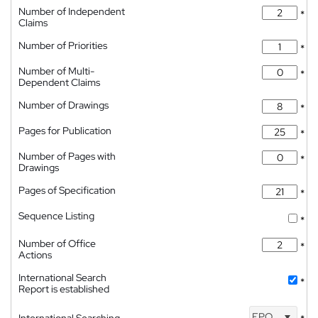
Number of Independent
*
Claims
Number of Priorities
*
Number of Multi-
*
Dependent Claims
Number of Drawings
*
Pages for Publication
*
Number of Pages with
*
Drawings
Pages of Specification
*
Sequence Listing
*
Number of Office
*
Actions
International Search
*
Report is established
EPO