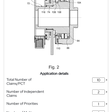
Application details
Total Number of
*
Claims/PCT
Number of Independent
*
Claims
Number of Priorities
*