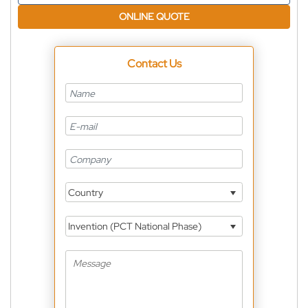
ONLINE QUOTE
Contact Us
Country
Invention (PCT National Phase)