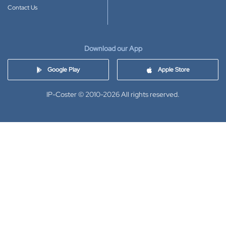
Contact Us
Download our App
Google Play
Apple Store
IP-Coster © 2010-2026
All rights reserved.