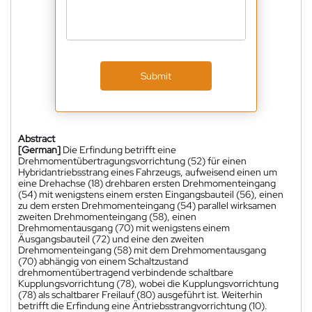
Submit
Abstract
[German]
Die Erfindung betrifft eine
Drehmomentübertragungsvorrichtung (52) für einen
Hybridantriebsstrang eines Fahrzeugs, aufweisend einen um
eine Drehachse (18) drehbaren ersten Drehmomenteingang
(54) mit wenigstens einem ersten Eingangsbauteil (56), einen
zu dem ersten Drehmomenteingang (54) parallel wirksamen
zweiten Drehmomenteingang (58), einen
Drehmomentausgang (70) mit wenigstens einem
Äusgangsbauteil (72) und eine den zweiten
Drehmomenteingang (58) mit dem Drehmomentausgang
(70) abhängig von einem Schaltzustand
drehmomentübertragend verbindende schaltbare
Kupplungsvorrichtung (78), wobei die Kupplungsvorrichtung
(78) als schaltbarer Freilauf (80) ausgeführt ist. Weiterhin
betrifft die Erfindung eine Äntriebsstrangvorrichtung (10).