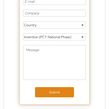
Country
Invention (PCT National Phase)
Submit