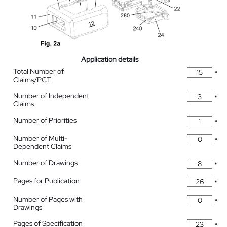
Application details
Total Number of
*
Claims/PCT
Number of Independent
*
Claims
Number of Priorities
*
Number of Multi-
*
Dependent Claims
Number of Drawings
*
Pages for Publication
*
Number of Pages with
*
Drawings
Pages of Specification
*