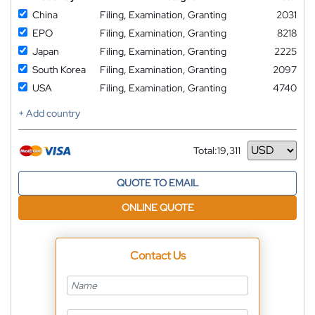
China
Filing, Examination, Granting
2031
EPO
Filing, Examination, Granting
8218
Japan
Filing, Examination, Granting
2225
South Korea
Filing, Examination, Granting
2097
USA
Filing, Examination, Granting
4740
+ Add country
Total:
19,311
Currency
QUOTE TO EMAIL
ONLINE QUOTE
Contact Us