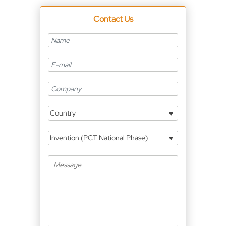
Contact Us
Country
Invention (PCT National Phase)