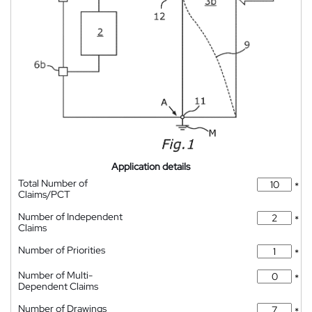
Application details
Total Number of
*
Claims/PCT
Number of Independent
*
Claims
Number of Priorities
*
Number of Multi-
*
Dependent Claims
Number of Drawings
*