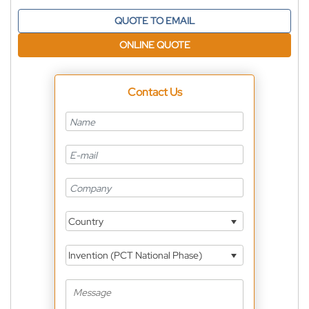
QUOTE TO EMAIL
ONLINE QUOTE
Contact Us
Country
Invention (PCT National Phase)