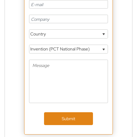
Country
Invention (PCT National Phase)
Submit