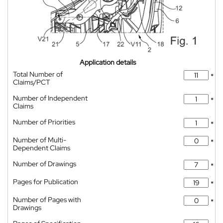
Application details
Total Number of
*
Claims/PCT
Number of Independent
*
Claims
Number of Priorities
*
Number of Multi-
*
Dependent Claims
Number of Drawings
*
Pages for Publication
*
Number of Pages with
*
Drawings