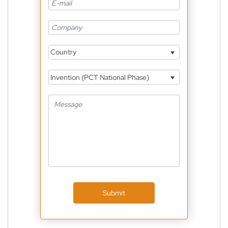
Country
Invention (PCT National Phase)
Submit