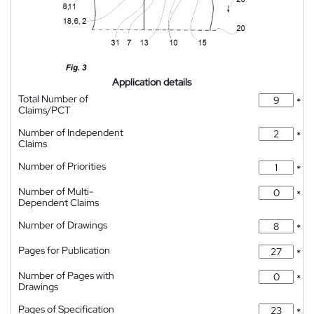
Application details
Total Number of
*
Claims/PCT
Number of Independent
*
Claims
Number of Priorities
*
Number of Multi-
*
Dependent Claims
Number of Drawings
*
Pages for Publication
*
Number of Pages with
*
Drawings
Pages of Specification
*