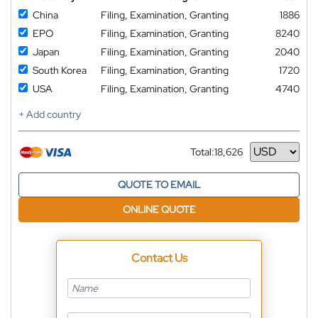
China
Filing, Examination, Granting
1886
EPO
Filing, Examination, Granting
8240
Japan
Filing, Examination, Granting
2040
South Korea
Filing, Examination, Granting
1720
USA
Filing, Examination, Granting
4740
+ Add country
Total:
18,626
Currency
QUOTE TO EMAIL
ONLINE QUOTE
Contact Us