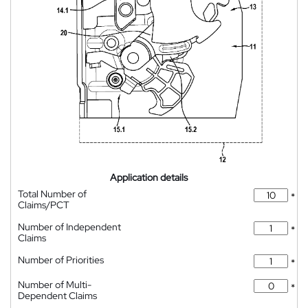
Application details
Total Number of
*
Claims/PCT
Number of Independent
*
Claims
Number of Priorities
*
Number of Multi-
*
Dependent Claims