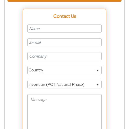
Contact Us
Country
Invention (PCT National Phase)