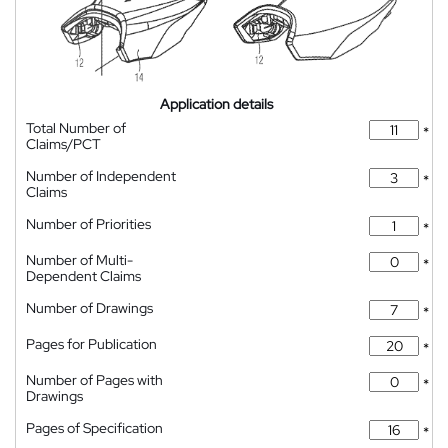
Application details
Total Number of
*
Claims/PCT
Number of Independent
*
Claims
Number of Priorities
*
Number of Multi-
*
Dependent Claims
Number of Drawings
*
Pages for Publication
*
Number of Pages with
*
Drawings
Pages of Specification
*