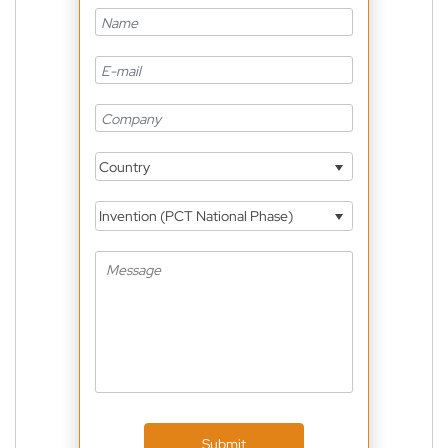
Country
Invention (PCT National Phase)
Submit