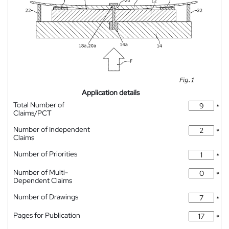
Application details
Total Number of
*
Claims/PCT
Number of Independent
*
Claims
Number of Priorities
*
Number of Multi-
*
Dependent Claims
Number of Drawings
*
Pages for Publication
*