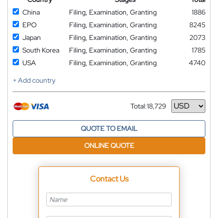
China
Filing, Examination, Granting
1886
EPO
Filing, Examination, Granting
8245
Japan
Filing, Examination, Granting
2073
South Korea
Filing, Examination, Granting
1785
USA
Filing, Examination, Granting
4740
+ Add country
Total:
18,729
Currency
QUOTE TO EMAIL
ONLINE QUOTE
Contact Us