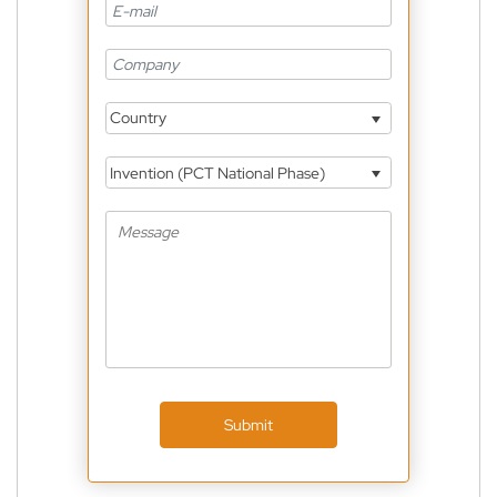
Country
Invention (PCT National Phase)
Submit