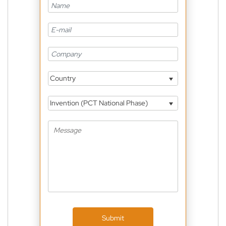
Country
Invention (PCT National Phase)
Submit