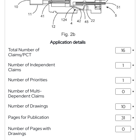
Application details
Total Number of
*
Claims/PCT
Number of Independent
*
Claims
Number of Priorities
*
Number of Multi-
*
Dependent Claims
Number of Drawings
*
Pages for Publication
*
Number of Pages with
*
Drawings