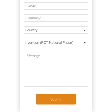
Country
Invention (PCT National Phase)
Submit