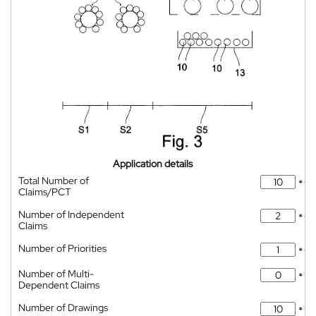
Application details
Total Number of
*
Claims/PCT
Number of Independent
*
Claims
Number of Priorities
*
Number of Multi-
*
Dependent Claims
Number of Drawings
*