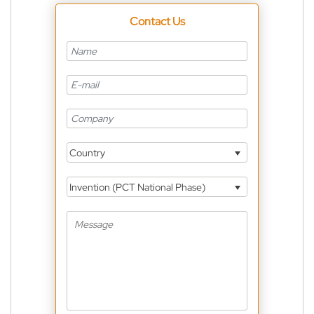
Contact Us
Country
Invention (PCT National Phase)