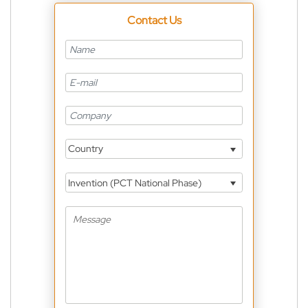
Contact Us
Country
Invention (PCT National Phase)