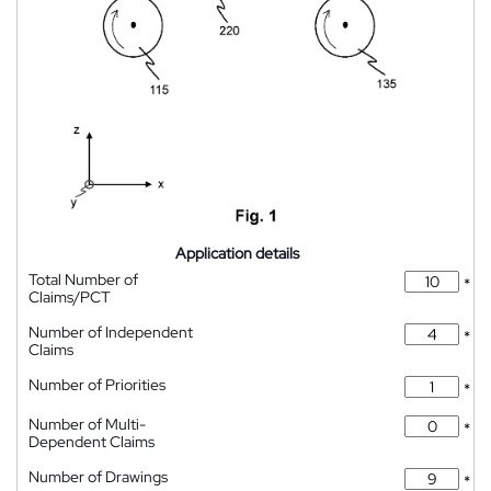
Application details
Total Number of
*
Claims/PCT
Number of Independent
*
Claims
Number of Priorities
*
Number of Multi-
*
Dependent Claims
Number of Drawings
*