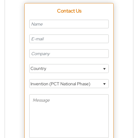
Contact Us
Country
Invention (PCT National Phase)