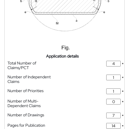
Application details
Total Number of
*
Claims/PCT
Number of Independent
*
Claims
Number of Priorities
*
Number of Multi-
*
Dependent Claims
Number of Drawings
*
Pages for Publication
*