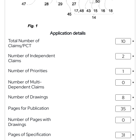
Application details
Total Number of
*
Claims/PCT
Number of Independent
*
Claims
Number of Priorities
*
Number of Multi-
*
Dependent Claims
Number of Drawings
*
Pages for Publication
*
Number of Pages with
*
Drawings
Pages of Specification
*