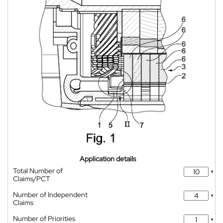
Application details
Total Number of
*
Claims/PCT
Number of Independent
*
Claims
Number of Priorities
*