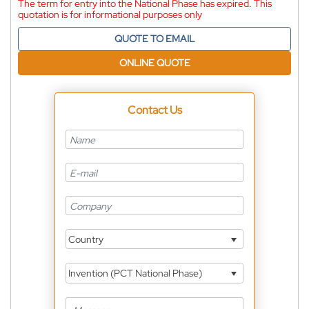
The term for entry into the National Phase has expired. This
quotation is for informational purposes only
QUOTE TO EMAIL
ONLINE QUOTE
Contact Us
Country
Invention (PCT National Phase)