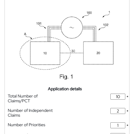
Application details
Total Number of
*
Claims/PCT
Number of Independent
*
Claims
Number of Priorities
*