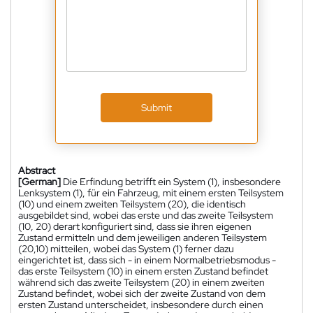
Submit
Abstract
[German]
Die Erfindung betrifft ein System (1), insbesondere
Lenksystem (1), für ein Fahrzeug, mit einem ersten Teilsystem
(10) und einem zweiten Teilsystem (20), die identisch
ausgebildet sind, wobei das erste und das zweite Teilsystem
(10, 20) derart konfiguriert sind, dass sie ihren eigenen
Zustand ermitteln und dem jeweiligen anderen Teilsystem
(20,10) mitteilen, wobei das System (1) ferner dazu
eingerichtet ist, dass sich - in einem Normalbetriebsmodus -
das erste Teilsystem (10) in einem ersten Zustand befindet
während sich das zweite Teilsystem (20) in einem zweiten
Zustand befindet, wobei sich der zweite Zustand von dem
ersten Zustand unterscheidet, insbesondere durch einen