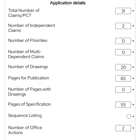
Application details
Total Number of
*
Claims/PCT
Number of Independent
*
Claims
Number of Priorities
*
Number of Multi-
*
Dependent Claims
Number of Drawings
*
Pages for Publication
*
Number of Pages with
*
Drawings
Pages of Specification
*
Sequence Listing
*
Number of Office
*
Actions