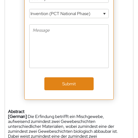
Invention (PCT National Phase)
Submit
Abstract
[German]
Die Erfindung betrifft ein Mischgewebe,
aufweisend zumindest zwei Gewebeschichten
unterschiedlicher Materialien, wobei zumindest eine der
zumindest zwei Gewebeschichten biologisch abbaubar ist.
Dabei weist zumindest eine der zumindest zwei