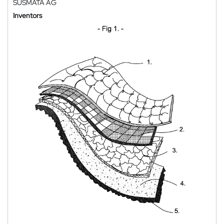
SUSMATA AG
Inventors