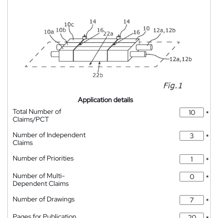
Application details
Total Number of
*
Claims/PCT
Number of Independent
*
Claims
Number of Priorities
*
Number of Multi-
*
Dependent Claims
Number of Drawings
*
Pages for Publication