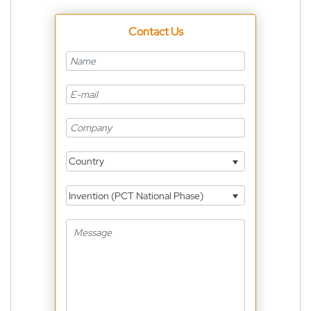
Contact Us
Country
Invention (PCT National Phase)