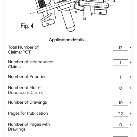
Application details
Total Number of
*
Claims/PCT
Number of Independent
*
Claims
Number of Priorities
*
Number of Multi-
*
Dependent Claims
Number of Drawings
*
Pages for Publication
*
Number of Pages with
*
Drawings