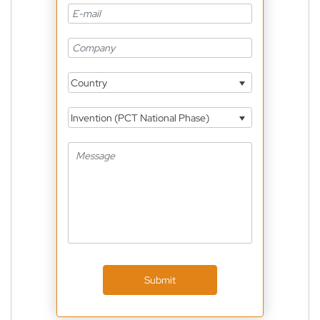
Country
Invention (PCT National Phase)
Submit