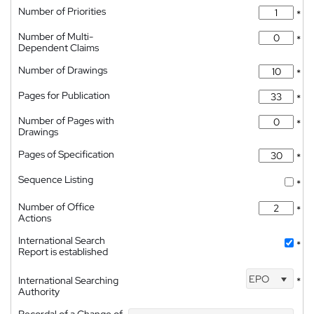
Number of Priorities
*
Number of Multi-
*
Dependent Claims
Number of Drawings
*
Pages for Publication
*
Number of Pages with
*
Drawings
Pages of Specification
*
Sequence Listing
*
Number of Office
*
Actions
International Search
*
Report is established
EPO
International Searching
*
Authority