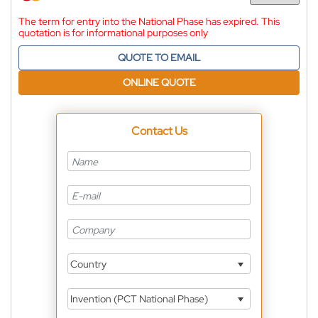
Currency
The term for entry into the National Phase has expired. This
quotation is for informational purposes only
QUOTE TO EMAIL
ONLINE QUOTE
Contact Us
Country
Invention (PCT National Phase)