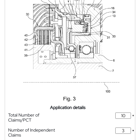
Application details
Total Number of
*
Claims/PCT
Number of Independent
*
Claims