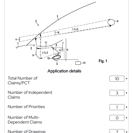
Application details
Total Number of
*
Claims/PCT
Number of Independent
*
Claims
Number of Priorities
*
Number of Multi-
*
Dependent Claims
Number of Drawings
*