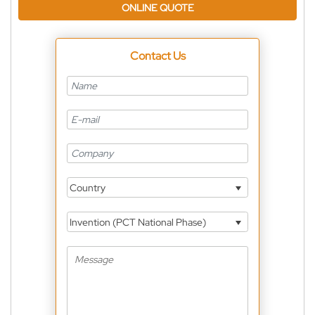
ONLINE QUOTE
Contact Us
Country
Invention (PCT National Phase)