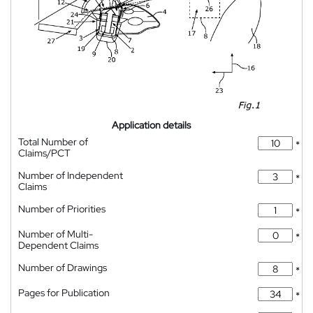
Application details
Total Number of
*
Claims/PCT
Number of Independent
*
Claims
Number of Priorities
*
Number of Multi-
*
Dependent Claims
Number of Drawings
*
Pages for Publication
*