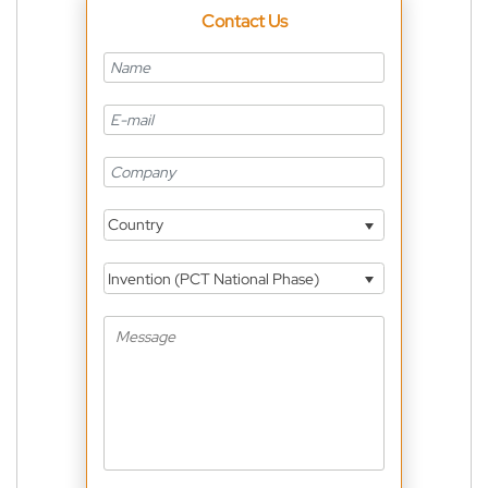
Contact Us
Country
Invention (PCT National Phase)