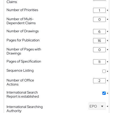
Claims
Number of Priorities
*
Number of Multi-
*
Dependent Claims
Number of Drawings
*
Pages for Publication
*
Number of Pages with
*
Drawings
Pages of Specification
*
Sequence Listing
*
Number of Office
*
Actions
International Search
*
Report is established
EPO
International Searching
*
Authority