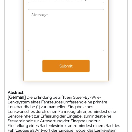
Submit
Abstract
[German]
Die Erfindung betrifft ein Steer-By-Wire-
Lenksystem eines Fahrzeuges umfassend eine primäre
Lenkhandhabe (1) zur manuellen Eingabe eines
Lenkwunsches durch einen Fahrzeugfahrer, zumindest eine
Sensoreinheit zur Erfassung der Eingabe, zumindest eine
Steuereinheit zur Auswertung der Eingabe und zur
Einstellung eines Radlenkwinkels an zumindest einem Rad des
Fahrzeuges als Antwort der Eingabe, wobei das Lenksystem