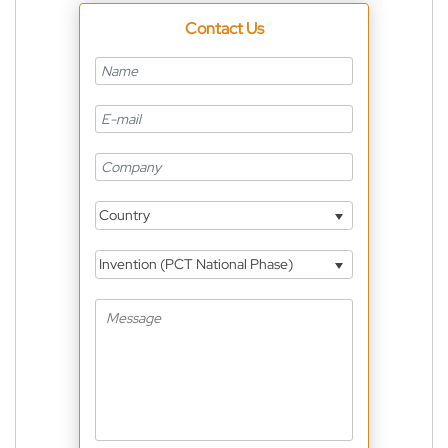
Contact Us
Country
Invention (PCT National Phase)