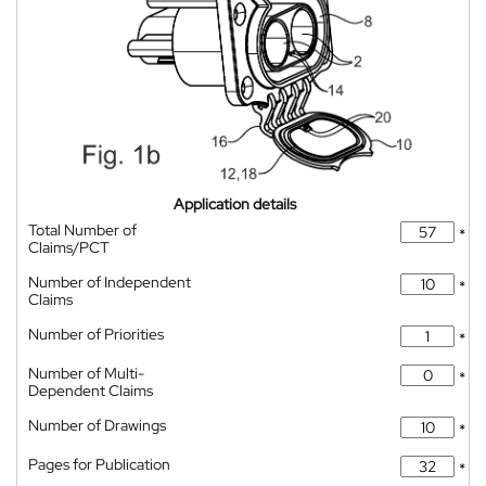
Application details
Total Number of
*
Claims/PCT
Number of Independent
*
Claims
Number of Priorities
*
Number of Multi-
*
Dependent Claims
Number of Drawings
*
Pages for Publication
*