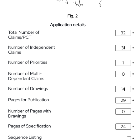
Application details
Total Number of
*
Claims/PCT
Number of Independent
*
Claims
Number of Priorities
*
Number of Multi-
*
Dependent Claims
Number of Drawings
*
Pages for Publication
*
Number of Pages with
*
Drawings
Pages of Specification
*
Sequence Listing
*