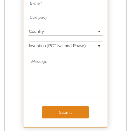
Country
Invention (PCT National Phase)
Submit