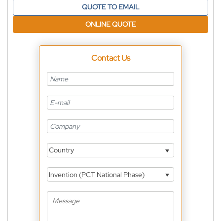
QUOTE TO EMAIL
ONLINE QUOTE
Contact Us
Country
Invention (PCT National Phase)