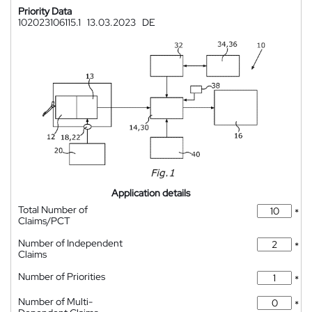
Priority Data
102023106115.1
13.03.2023
DE
Application details
Total Number of
*
Claims/PCT
Number of Independent
*
Claims
Number of Priorities
*
Number of Multi-
*