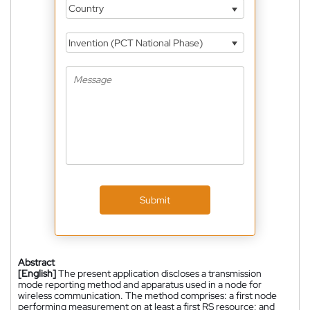
Country
Invention (PCT National Phase)
Submit
Abstract
[English]
The present application discloses a transmission
mode reporting method and apparatus used in a node for
wireless communication. The method comprises: a first node
performing measurement on at least a first RS resource; and