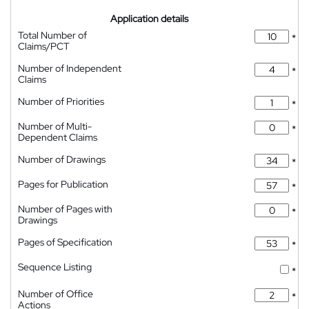
Application details
Total Number of
*
Claims/PCT
Number of Independent
*
Claims
Number of Priorities
*
Number of Multi-
*
Dependent Claims
Number of Drawings
*
Pages for Publication
*
Number of Pages with
*
Drawings
Pages of Specification
*
Sequence Listing
*
Number of Office
*
Actions