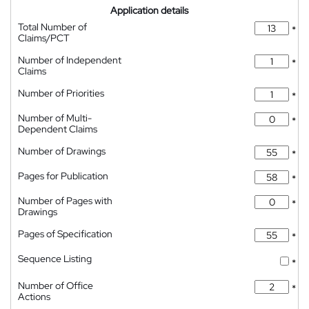
Application details
Total Number of
*
Claims/PCT
Number of Independent
*
Claims
Number of Priorities
*
Number of Multi-
*
Dependent Claims
Number of Drawings
*
Pages for Publication
*
Number of Pages with
*
Drawings
Pages of Specification
*
Sequence Listing
*
Number of Office
*
Actions