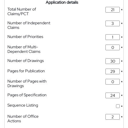
Application details
Total Number of
*
Claims/PCT
Number of Independent
*
Claims
Number of Priorities
*
Number of Multi-
*
Dependent Claims
Number of Drawings
*
Pages for Publication
*
Number of Pages with
*
Drawings
Pages of Specification
*
Sequence Listing
*
Number of Office
*
Actions