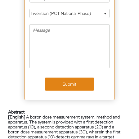
Invention (PCT National Phase)
Submit
Abstract
[English]
A boron dose measurement system, method and
apparatus. The system is provided with a first detection
apparatus (10), a second detection apparatus (20) and a
boron dose measurement apparatus (30), wherein the first
detection apparatus (10) detects gamma rays in a target