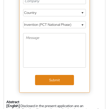
Country
Invention (PCT National Phase)
Submit
Abstract
[English]
Disclosed in the present application are an