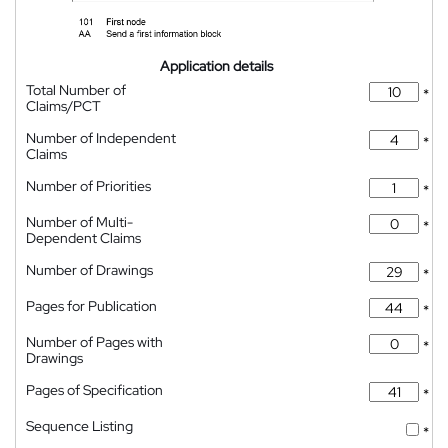
Application details
Total Number of
*
Claims/PCT
Number of Independent
*
Claims
Number of Priorities
*
Number of Multi-
*
Dependent Claims
Number of Drawings
*
Pages for Publication
*
Number of Pages with
*
Drawings
Pages of Specification
*
Sequence Listing
*