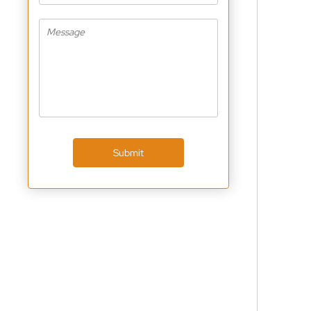
Submit